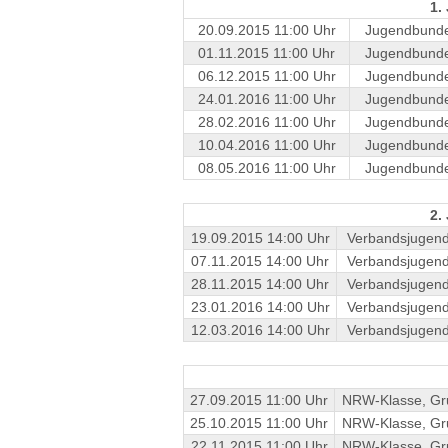
1.
20.09.2015 11:00 Uhr
Jugendbunde
01.11.2015 11:00 Uhr
Jugendbunde
06.12.2015 11:00 Uhr
Jugendbunde
24.01.2016 11:00 Uhr
Jugendbunde
28.02.2016 11:00 Uhr
Jugendbunde
10.04.2016 11:00 Uhr
Jugendbunde
08.05.2016 11:00 Uhr
Jugendbunde
2.
19.09.2015 14:00 Uhr
Verbandsjugend
07.11.2015 14:00 Uhr
Verbandsjugend
28.11.2015 14:00 Uhr
Verbandsjugend
23.01.2016 14:00 Uhr
Verbandsjugend
12.03.2016 14:00 Uhr
Verbandsjugend
27.09.2015 11:00 Uhr
NRW-Klasse, Gr
25.10.2015 11:00 Uhr
NRW-Klasse, Gr
22.11.2015 11:00 Uhr
NRW-Klasse, Gr