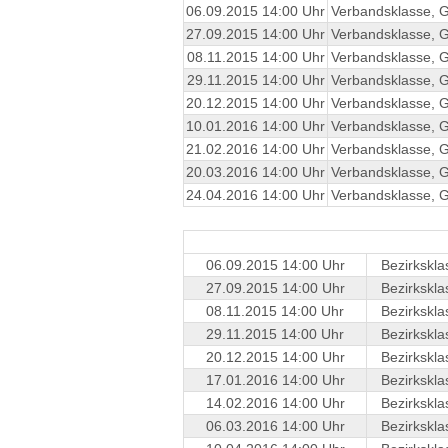
06.09.2015 14:00 Uhr
Verbandsklasse, 
27.09.2015 14:00 Uhr
Verbandsklasse, 
08.11.2015 14:00 Uhr
Verbandsklasse, 
29.11.2015 14:00 Uhr
Verbandsklasse, 
20.12.2015 14:00 Uhr
Verbandsklasse, 
10.01.2016 14:00 Uhr
Verbandsklasse, 
21.02.2016 14:00 Uhr
Verbandsklasse, 
20.03.2016 14:00 Uhr
Verbandsklasse, 
24.04.2016 14:00 Uhr
Verbandsklasse, 
06.09.2015 14:00 Uhr
Bezirkskla
27.09.2015 14:00 Uhr
Bezirkskla
08.11.2015 14:00 Uhr
Bezirkskla
29.11.2015 14:00 Uhr
Bezirkskla
20.12.2015 14:00 Uhr
Bezirkskla
17.01.2016 14:00 Uhr
Bezirkskla
14.02.2016 14:00 Uhr
Bezirkskla
06.03.2016 14:00 Uhr
Bezirkskla