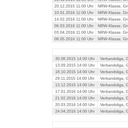
20.12.2015 11:00 Uhr
NRW-Klasse, Gr
10.01.2016 11:00 Uhr
NRW-Klasse, Gr
14.02.2016 11:00 Uhr
NRW-Klasse, Gr
06.03.2016 11:00 Uhr
NRW-Klasse, Gr
03.04.2016 11:00 Uhr
NRW-Klasse, Gr
08.05.2016 11:00 Uhr
NRW-Klasse, Gr
30.08.2015 14:00 Uhr
Verbandsliga, 
13.09.2015 14:00 Uhr
Verbandsliga, 
18.10.2015 14:00 Uhr
Verbandsliga, 
29.11.2015 14:00 Uhr
Verbandsliga, 
13.12.2015 14:00 Uhr
Verbandsliga, 
17.01.2016 14:00 Uhr
Verbandsliga, 
21.02.2016 14:00 Uhr
Verbandsliga, 
20.03.2016 14:00 Uhr
Verbandsliga, 
24.04.2016 14:00 Uhr
Verbandsliga, 