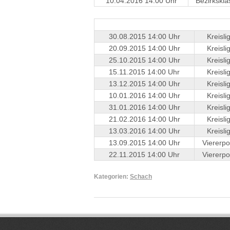
10.04.2016 14:00 Uhr
Bezirkskla
30.08.2015 14:00 Uhr
Kreisli
20.09.2015 14:00 Uhr
Kreisli
25.10.2015 14:00 Uhr
Kreisli
15.11.2015 14:00 Uhr
Kreisli
13.12.2015 14:00 Uhr
Kreisli
10.01.2016 14:00 Uhr
Kreisli
31.01.2016 14:00 Uhr
Kreisli
21.02.2016 14:00 Uhr
Kreisli
13.03.2016 14:00 Uhr
Kreisli
13.09.2015 14:00 Uhr
Viererpo
22.11.2015 14:00 Uhr
Viererpo
Kategorien:
Schach