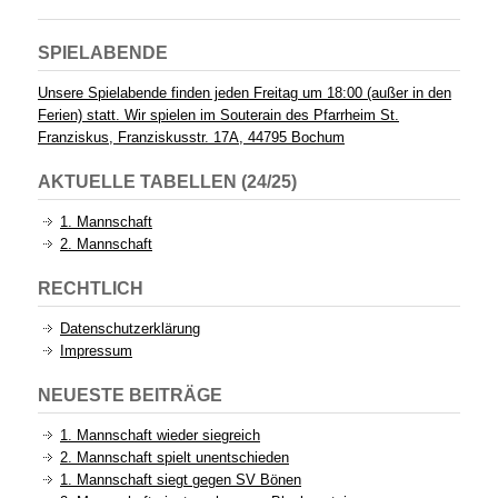
SPIELABENDE
Unsere Spielabende finden jeden Freitag um 18:00 (außer in den
Ferien) statt. Wir spielen im Souterain des Pfarrheim St.
Franziskus, Franziskusstr. 17A, 44795 Bochum
AKTUELLE TABELLEN (24/25)
1. Mannschaft
2. Mannschaft
RECHTLICH
Datenschutzerklärung
Impressum
NEUESTE BEITRÄGE
1. Mannschaft wieder siegreich
2. Mannschaft spielt unentschieden
1. Mannschaft siegt gegen SV Bönen