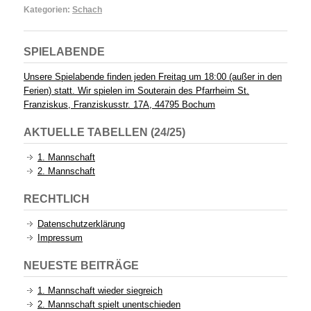
Kategorien:
Schach
SPIELABENDE
Unsere Spielabende finden jeden Freitag um 18:00 (außer in den
Ferien) statt. Wir spielen im Souterain des Pfarrheim St.
Franziskus, Franziskusstr. 17A, 44795 Bochum
AKTUELLE TABELLEN (24/25)
1. Mannschaft
2. Mannschaft
RECHTLICH
Datenschutzerklärung
Impressum
NEUESTE BEITRÄGE
1. Mannschaft wieder siegreich
2. Mannschaft spielt unentschieden