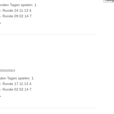
enden Tagen spielen: 1.
. Runde 24.11.13 4.
. Runde 09.02.14 7.
→
ommentare
den Tagen spielen: 1.
. Runde 17.11.13 4.
. Runde 02.02.14 7.
→