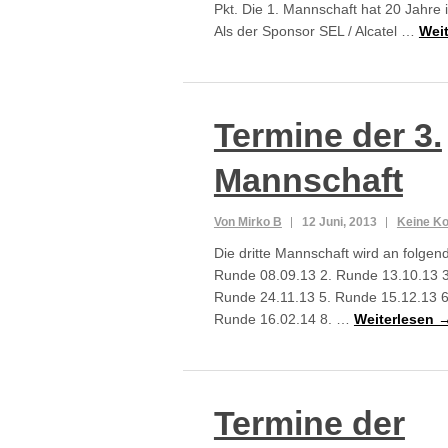
Pkt. Die 1. Mannschaft hat 20 Jahre i
Als der Sponsor SEL / Alcatel …
Wei
Termine der 3.
Mannschaft
Von Mirko B
12 Juni, 2013
Keine K
Die dritte Mannschaft wird an folgen
Runde 08.09.13 2. Runde 13.10.13 3
Runde 24.11.13 5. Runde 15.12.13 6
Runde 16.02.14 8. …
Weiterlesen 
Termine der