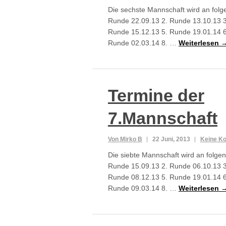
Die sechste Mannschaft wird an folg
Runde 22.09.13 2. Runde 13.10.13 3
Runde 15.12.13 5. Runde 19.01.14 6
Runde 02.03.14 8. …
Weiterlesen 
Termine der
7.Mannschaft
Von Mirko B
22 Juni, 2013
Keine K
Die siebte Mannschaft wird an folgen
Runde 15.09.13 2. Runde 06.10.13 3
Runde 08.12.13 5. Runde 19.01.14 6
Runde 09.03.14 8. …
Weiterlesen 